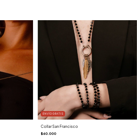
ENVÍO GRATIS
Collar San Francisco
$60.000