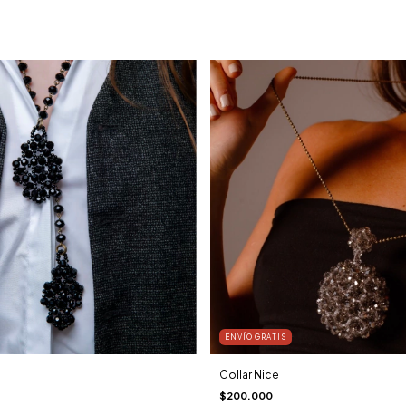
ENVÍO GRATIS
Collar Nice
$200.000