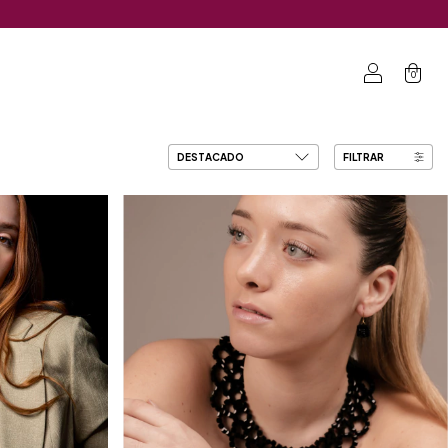
0
FILTRAR