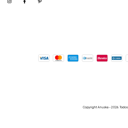
Copyright Anuska - 2026. Todos