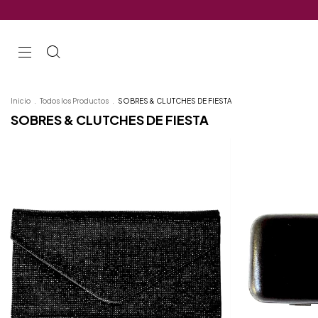
Inicio
.
Todos los Productos
.
SOBRES & CLUTCHES DE FIESTA
SOBRES & CLUTCHES DE FIESTA