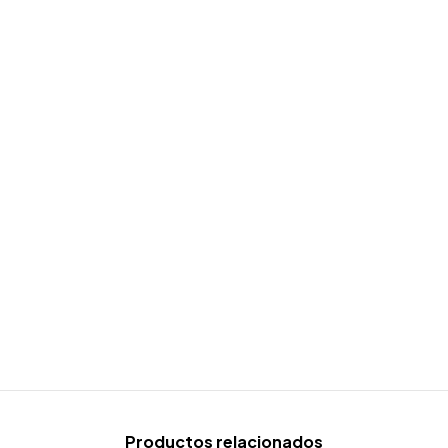
Productos relacionados