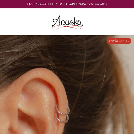
ENVIOS GRATIS A TODO EL PAIS / CABA moto en 24hs
ENVÍO GRATIS