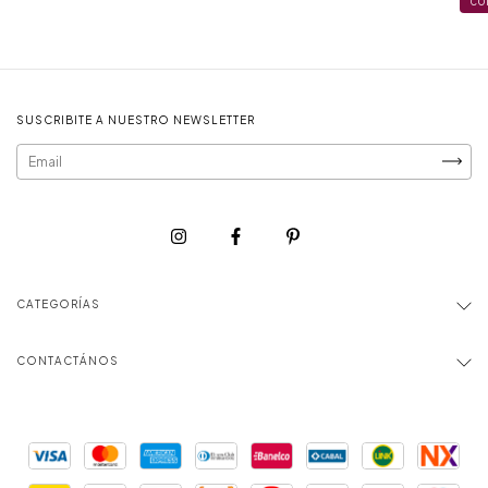
CO
SUSCRIBITE A NUESTRO NEWSLETTER
CATEGORÍAS
CONTACTÁNOS