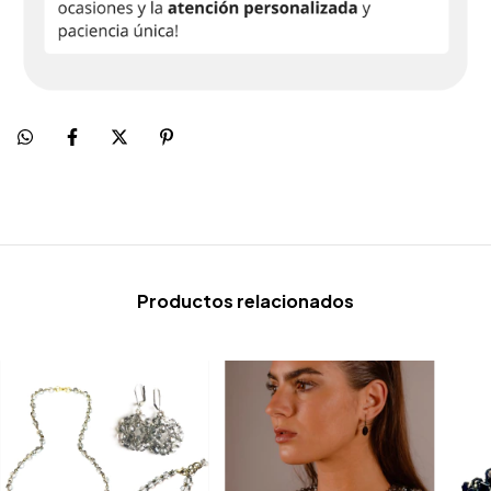
Productos relacionados