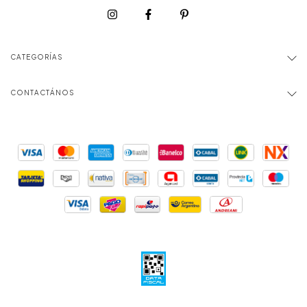
CATEGORÍAS
CONTACTÁNOS