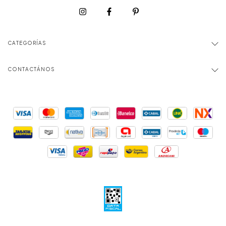
CATEGORÍAS
CONTACTÁNOS