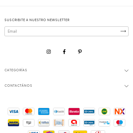
SUSCRIBITE A NUESTRO NEWSLETTER
CATEGORÍAS
CONTACTÁNOS